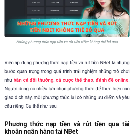
Những phương thức nạp tiền và rút tiền NBet không thể bỏ qua
Việc áp dụng phương thức nạp tiền và rút tiền NBet là những
bước quan trọng trong quá trình trải nghiệm những trò chơi
như
bắn cá đổi thưởng
,
cá cược thể thao
,
đánh đề online
.
Người dùng có nhiều lựa chọn phương thức để thực hiện các
giao dịch này, mỗi phương thức lại có những ưu điểm và yêu
cầu riêng. Cụ thể như sau:
Phương thức nạp tiền và rút tiền qua tài
khoản ngân hàng tại NBet