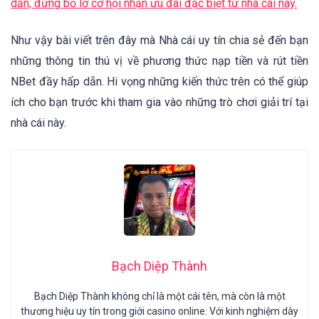
dẫn, đừng bỏ lỡ cơ hội nhận ưu đãi đặc biệt từ nhà cái này.
Như vậy bài viết trên đây mà Nhà cái uy tín chia sẻ đến bạn
những thông tin thú vị về phương thức nạp tiền và rút tiền
NBet đầy hấp dẫn. Hi vọng những kiến thức trên có thể giúp
ích cho bạn trước khi tham gia vào những trò chơi giải trí tại
nhà cái này.
Bạch Diệp Thành
Bạch Diệp Thành không chỉ là một cái tên, mà còn là một
thương hiệu uy tín trong giới casino online. Với kinh nghiệm dày