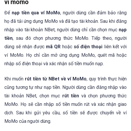
ví momo
Để
nạp tiền qua ví MoMo
, người dùng cần đảm bảo rằng
họ đã tải ứng dụng MoMo và đã tạo tài khoản. Sau khi đăng
nhập vào tài khoản NBet, người dùng chỉ cần chọn mục
nạp
tiền
, sau đó chọn phương thức MoMo. Tiếp theo, người
dùng sẽ nhận được
mã QR
hoặc
số điện thoại
liên kết với
ví MoMo. Họ chỉ cần mở ứng dụng MoMo, quét mã hoặc
nhập số điện thoại và xác nhận số tiền muốn nạp.
Khi muốn
rút tiền từ NBet về ví MoMo
, quy trình thực hiện
cũng tương tự như nạp tiền. Người dùng cần đăng nhập vào
tài khoản NBet, chọn mục
rút tiền
và chọn phương thức
MoMo. Họ sẽ cần nhập số tiền muốn rút và xác nhận giao
dịch. Sau khi gửi yêu cầu, số tiền sẽ được chuyển về ví
MoMo của người dùng.