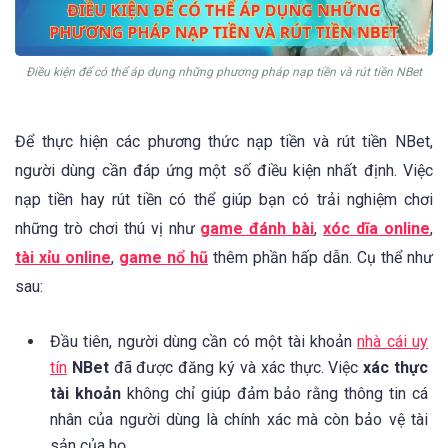
Điều kiện để có thể áp dụng những phương pháp nạp tiền và rút tiền NBet
Để thực hiện các phương thức nạp tiền và rút tiền NBet,
người dùng cần đáp ứng một số điều kiện nhất định. Việc
nạp tiền hay rút tiền có thể giúp bạn có trải nghiệm chơi
những trò chơi thú vị như
game đánh bài
,
xóc dĩa online
,
tài xỉu online
,
game nổ hũ
thêm phần hấp dẫn. Cụ thể như
sau:
Đầu tiên, người dùng cần có một tài khoản
nhà cái uy
tín
NBet
đã được đăng ký và xác thực. Việc
xác thực
tài khoản
không chỉ giúp đảm bảo rằng thông tin cá
nhân của người dùng là chính xác mà còn bảo vệ tài
sản của họ.