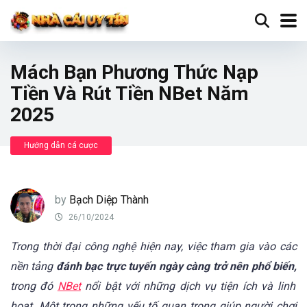
Mách Bạn Phương Thức Nạp
Tiền Và Rút Tiền NBet Năm
2025
Hướng dẫn cá cược
by
Bạch Diệp Thành
26/10/2024
Trong thời đại công nghệ hiện nay, việc tham gia vào các
nền tảng
đánh bạc trực tuyến ngày càng trở nên phổ biến,
trong đó
NBet
nổi bật với những dịch vụ tiện ích và linh
hoạt. Một trong những yếu tố quan trọng giúp người chơi