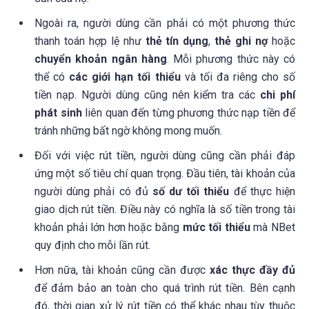
Ngoài ra, người dùng cần phải có một phương thức
thanh toán hợp lệ như
thẻ tín dụng
,
thẻ ghi nợ
hoặc
chuyển khoản ngân hàng
. Mỗi phương thức này có
thể có
các giới hạn tối thiểu
và tối đa riêng cho số
tiền nạp. Người dùng cũng nên kiểm tra các
chi phí
phát sinh
liên quan đến từng phương thức nạp tiền để
tránh những bất ngờ không mong muốn.
Đối với việc rút tiền, người dùng cũng cần phải đáp
ứng một số tiêu chí quan trọng. Đầu tiên, tài khoản của
người dùng phải có đủ
số dư tối thiểu
để thực hiện
giao dịch rút tiền. Điều này có nghĩa là số tiền trong tài
khoản phải lớn hơn hoặc bằng
mức tối thiểu
mà NBet
quy định cho mỗi lần rút.
Hơn nữa, tài khoản cũng cần được
xác thực đầy đủ
để đảm bảo an toàn cho quá trình rút tiền. Bên cạnh
đó, thời gian xử lý rút tiền có thể khác nhau tùy thuộc