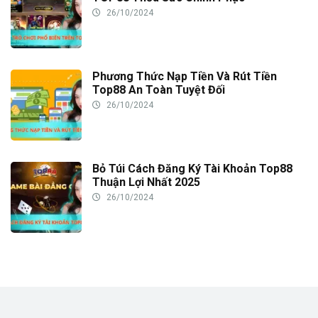
26/10/2024
Phương Thức Nạp Tiền Và Rút Tiền
Top88 An Toàn Tuyệt Đối
26/10/2024
Bỏ Túi Cách Đăng Ký Tài Khoản Top88
Thuận Lợi Nhất 2025
26/10/2024