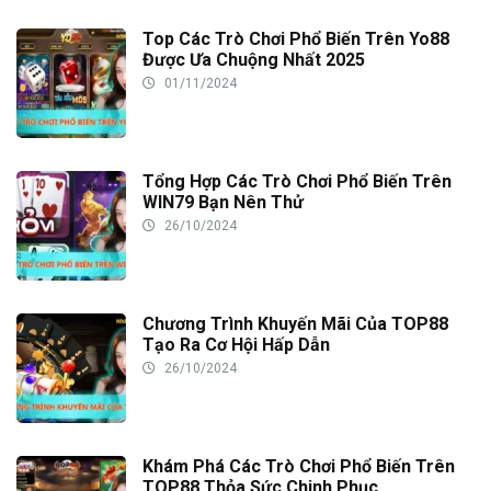
Top Các Trò Chơi Phổ Biến Trên Yo88
Được Ưa Chuộng Nhất 2025
01/11/2024
Tổng Hợp Các Trò Chơi Phổ Biến Trên
WIN79 Bạn Nên Thử
26/10/2024
Chương Trình Khuyến Mãi Của TOP88
Tạo Ra Cơ Hội Hấp Dẫn
26/10/2024
Khám Phá Các Trò Chơi Phổ Biến Trên
TOP88 Thỏa Sức Chinh Phục