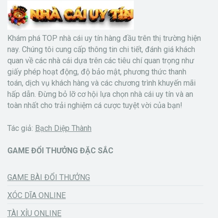
Khám phá TOP nhà cái uy tín hàng đầu trên thị trường hiện
nay. Chúng tôi cung cấp thông tin chi tiết, đánh giá khách
quan về các nhà cái dựa trên các tiêu chí quan trọng như
giấy phép hoạt động, độ bảo mật, phương thức thanh
toán, dịch vụ khách hàng và các chương trình khuyến mãi
hấp dẫn. Đừng bỏ lỡ cơ hội lựa chọn nhà cái uy tín và an
toàn nhất cho trải nghiệm cá cược tuyệt vời của bạn!
Tác giả:
Bạch Diệp Thành
GAME ĐỔI THƯỞNG ĐẶC SẮC
GAME BÀI ĐỔI THƯỞNG
XÓC DĨA ONLINE
TÀI XỈU ONLINE