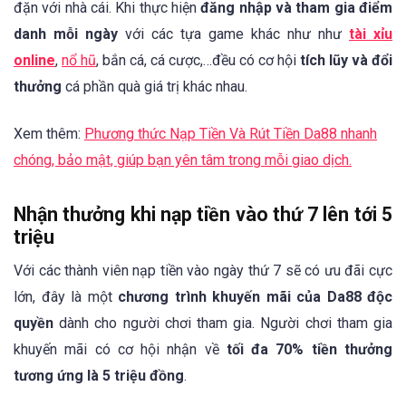
đặn với nhà cái. Khi thực hiện
đăng nhập và tham gia điểm
danh mỗi ngày
với các tựa game khác như như
tài xỉu
online
,
nổ hũ
, bắn cá, cá cược,…đều có cơ hội
tích lũy và đổi
thưởng
cá phần quà giá trị khác nhau.
Xem thêm:
Phương thức Nạp Tiền Và Rút Tiền Da88 nhanh
chóng, bảo mật, giúp bạn yên tâm trong mỗi giao dịch.
Nhận thưởng khi nạp tiền vào thứ 7 lên tới 5
triệu
Với các thành viên nạp tiền vào ngày thứ 7 sẽ có ưu đãi cực
lớn, đây là một
chương trình khuyến mãi của Da88 độc
quyền
dành cho người chơi tham gia. Người chơi tham gia
khuyến mãi có cơ hội nhận về
tối đa 70% tiền thưởng
tương ứng là 5 triệu đồng
.