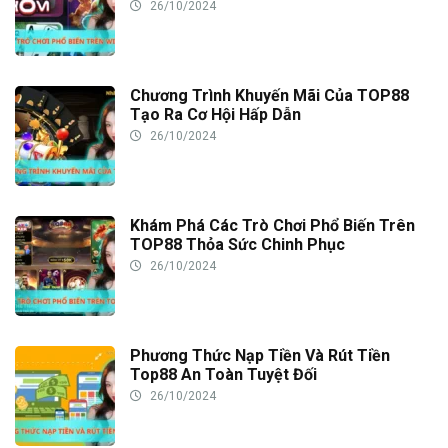
26/10/2024
Chương Trình Khuyến Mãi Của TOP88
Tạo Ra Cơ Hội Hấp Dẫn
26/10/2024
Khám Phá Các Trò Chơi Phổ Biến Trên
TOP88 Thỏa Sức Chinh Phục
26/10/2024
Phương Thức Nạp Tiền Và Rút Tiền
Top88 An Toàn Tuyệt Đối
26/10/2024