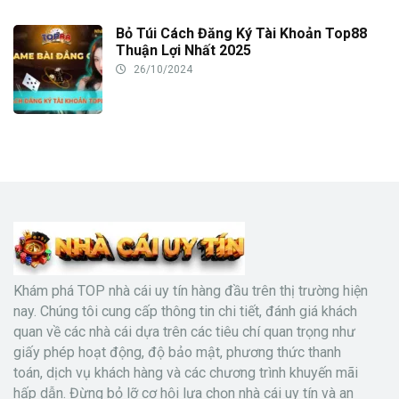
Bỏ Túi Cách Đăng Ký Tài Khoản Top88
Thuận Lợi Nhất 2025
26/10/2024
Khám phá TOP nhà cái uy tín hàng đầu trên thị trường hiện
nay. Chúng tôi cung cấp thông tin chi tiết, đánh giá khách
quan về các nhà cái dựa trên các tiêu chí quan trọng như
giấy phép hoạt động, độ bảo mật, phương thức thanh
toán, dịch vụ khách hàng và các chương trình khuyến mãi
hấp dẫn. Đừng bỏ lỡ cơ hội lựa chọn nhà cái uy tín và an