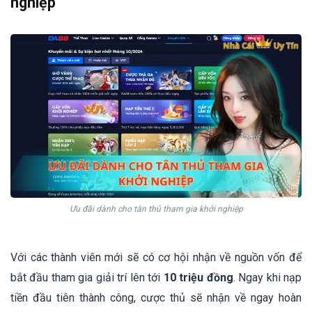
nghiệp
Ưu đãi dành cho tân thủ tham gia khởi nghiệp
Với các thành viên mới sẽ có cơ hội nhận về nguồn vốn để
bắt đầu tham gia giải trí lên tới
10 triệu đồng
. Ngay khi nạp
tiền đầu tiên thành công, cược thủ sẽ nhận về ngay hoàn