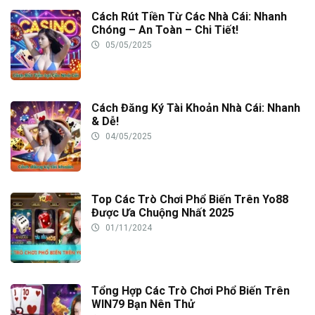
Cách Rút Tiền Từ Các Nhà Cái: Nhanh
Chóng – An Toàn – Chi Tiết!
05/05/2025
Cách Đăng Ký Tài Khoản Nhà Cái: Nhanh
& Dễ!
04/05/2025
Top Các Trò Chơi Phổ Biến Trên Yo88
Được Ưa Chuộng Nhất 2025
01/11/2024
Tổng Hợp Các Trò Chơi Phổ Biến Trên
WIN79 Bạn Nên Thử