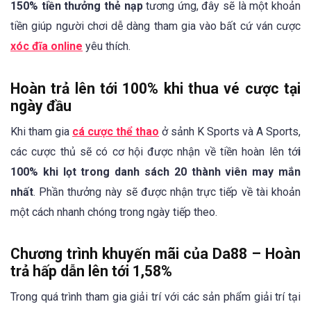
150% tiền thưởng thẻ nạp
tương ứng, đây sẽ là một khoản
tiền giúp người chơi dễ dàng tham gia vào bất cứ ván cược
xóc đĩa online
yêu thích.
Hoàn trả lên tới 100% khi thua vé cược tại
ngày đầu
Khi tham gia
cá cược thể thao
ở sảnh K Sports và A Sports,
các cược thủ sẽ có cơ hội được nhận về tiền hoàn lên tớ
i
100% khi lọt trong danh sách 20 thành viên may mắn
nhất
. Phần thưởng này sẽ được nhận trực tiếp về tài khoản
một cách nhanh chóng trong ngày tiếp theo.
Chương trình khuyến mãi của Da88 – Hoàn
trả hấp dẫn lên tới 1,58%
Trong quá trình tham gia giải trí với các sản phẩm giải trí tại