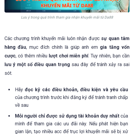
Lưu ý trong quá trình tham gia nhận khuyến mãi từ Da88
Các chương trình khuyến mãi luôn nhận được
sự quan tâm
hàng đầu
, mục đích chính là giúp anh em
gia tăng vốn
cược
, có thêm nhiều
lượt chơi miễn phí
. Tuy nhiên, bạn cần
lưu ý một số điều quan trọng
sau đây để tránh xảy ra sai
sót.
Hãy
đọc kỹ các điều khoản, điều kiện và yêu cầu
của chương trình trước khi đăng ký để tránh tranh chấp
về sau
Mỗi người chỉ được sử dụng tài khoản duy nhất
của
mình để tham gia các ưu đãi này. Nếu phát hiện bạn
gian lận, tạo nhiều acc để trục lợi khuyến mãi sẽ bị xử