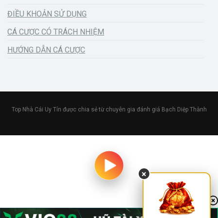
ĐIỀU KHOẢN SỬ DỤNG
CÁ CƯỢC CÓ TRÁCH NHIỆM
HƯỚNG DẪN CÁ CƯỢC
Top Nhà Cái Uy Tín được chia sẻ từ chuyên gia đánh giá Bạch Diệp Thành
×