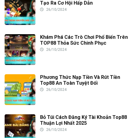
Tạo Ra Cơ Hội Hấp Dẫn
26/10/2024
Khám Phá Các Trò Chơi Phổ Biến Trên
TOP88 Thỏa Sức Chinh Phục
26/10/2024
Phương Thức Nạp Tiền Và Rút Tiền
Top88 An Toàn Tuyệt Đối
26/10/2024
Bỏ Túi Cách Đăng Ký Tài Khoản Top88
Thuận Lợi Nhất 2025
26/10/2024