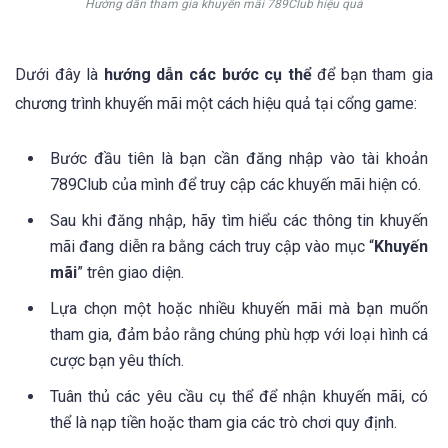
Hướng dẫn tham gia khuyến mãi 789Club hiệu quả
Dưới đây là
hướng dẫn các bước cụ thể
để bạn tham gia
chương trình khuyến mãi một cách hiệu quả tại cổng game:
Bước đầu tiên là bạn cần đăng nhập vào tài khoản
789Club của mình để truy cập các khuyến mãi hiện có.
Sau khi đăng nhập, hãy tìm hiểu các thông tin khuyến
mãi đang diễn ra bằng cách truy cập vào mục “
Khuyến
mãi
” trên giao diện.
Lựa chọn một hoặc nhiều khuyến mãi mà bạn muốn
tham gia, đảm bảo rằng chúng phù hợp với loại hình cá
cược bạn yêu thích.
Tuân thủ các yêu cầu cụ thể để nhận khuyến mãi, có
thể là nạp tiền hoặc tham gia các trò chơi quy định.