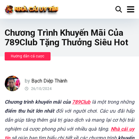
Chương Trình Khuyến Mãi Của
789Club Tặng Thưởng Siêu Hot
Hướng dẫn cá cược
by
Bạch Diệp Thành
26/10/2024
Chương trình khuyến mãi của
789Club
là một trong những
điểm thu hút lớn nhất
đối với người chơi. Các ưu đãi hấp
dẫn giúp tăng thêm giá trị giao dịch và mang lại cơ hội trải
nghiệm cá cược phong phú với nhiều quà tặng.
Nhà cái uy
tín
sẽ giúp bạn tìm hiểu chi tiết về các chương trình
khuyến