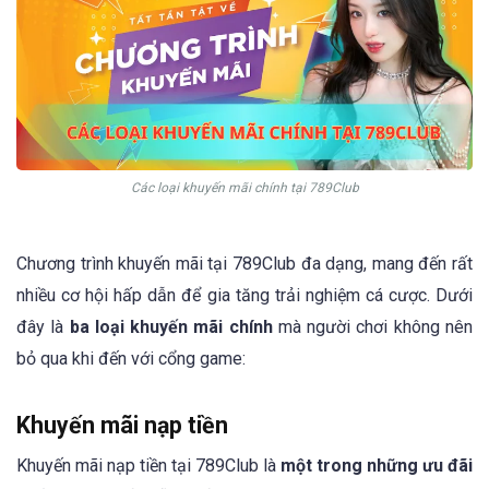
Các loại khuyến mãi chính tại 789Club
Chương trình khuyến mãi tại 789Club đa dạng, mang đến rất
nhiều cơ hội hấp dẫn để gia tăng trải nghiệm cá cược. Dưới
đây là
ba loại khuyến mãi chính
mà người chơi không nên
bỏ qua khi đến với cổng game:
Khuyến mãi nạp tiền
Khuyến mãi nạp tiền tại 789Club là
một trong những ưu đãi