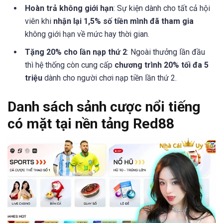
Hoàn trả không giới hạn
: Sự kiện dành cho tất cả hội
viên khi
nhận lại 1,5% số tiền mình đã tham gia
không giới hạn về mức hay thời gian.
Tặng 20% cho lần nạp thứ 2
: Ngoài thưởng lần đầu
thì hệ thống còn cung cấp
chương trình 20% tối đa 5
triệu
dành cho người chơi nạp tiền lần thứ 2.
Danh sách sảnh cược nổi tiếng
có mặt tại nền tảng Red88