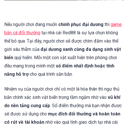
Nếu người chơi đang muốn
chinh phục đại dương
thì
game
bắn cá đổi thưởng
tại nhà cái Red88 là sự lựa chọn không
thể bỏ qua. Tại đây, người chơi sẽ được chìm đắm vào thế
giới sâu thẳm của
đại dương xanh cùng đa dạng sinh vật
biển
quý hiếm. Mỗi một con vật xuất hiện trên phòng chơi
đều mang trong mình một
số điểm nhất định hoặc tính
năng hỗ trợ
cho quá trình săn bắn.
Nhiệm vụ của người chơi chỉ có một là hóa thân thì ngư thủ
bắn chính xác sinh vật biển trong tầm ngắm nhờ vào
vũ khí
do nền tảng cung cấp
. Số điểm thưởng mà bạn nhận được
sẽ được sử dụng cho
mục đích đổi thưởng và hoàn toàn
có rút về tài khoản
nhờ vào quá tình giao dịch tại nhà cái.