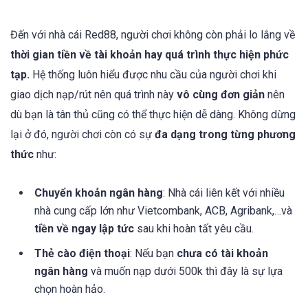
Đến với nhà cái Red88, người chơi không còn phải lo lắng về
thời gian tiền về tài khoản hay quá trình thực hiện phức
tạp.
Hệ thống luôn hiểu được nhu cầu của người chơi khi
giao dịch nạp/rút nên quá trình này
vô cùng đơn giản
nên
dù bạn là tân thủ cũng có thể thực hiện dễ dàng. Không dừng
lại ở đó, người chơi còn có sự
đa dạng trong từng phương
thức
như:
Chuyển khoản ngân hàng
: Nhà cái liên kết với nhiều
nhà cung cấp lớn như Vietcombank, ACB, Agribank,…và
tiền về ngay lập tức
sau khi hoàn tất yêu cầu.
Thẻ cào điện thoại
: Nếu bạn
chưa có tài khoản
ngân hàng
và muốn nạp dưới 500k thì đây là sự lựa
chọn hoàn hảo.