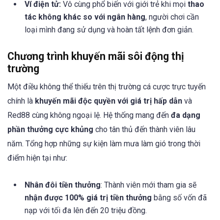
Ví điện tử:
Vô cùng phổ biến với giới trẻ khi mọi
thao
tác không khác so với ngân hàng
, người chơi cần
loại mình đang sử dụng và hoàn tất lệnh đơn giản.
Chương trình khuyến mãi sôi động thị
trường
Một điều không thể thiếu trên thị trường cá cược trực tuyến
chính là
khuyến mãi độc quyền với giá trị hấp dẫn
và
Red88 cùng không ngoại lệ. Hệ thống mang đến
đa dạng
phần thưởng cực khủng
cho tân thủ đến thành viên lâu
năm. Tổng hợp những sự kiện làm mưa làm gió trong thời
điểm hiện tại như:
Nhân đôi tiền thưởng
: Thành viên mới tham gia sẽ
nhận được 100% giá trị tiền thưởng
bằng số vốn đã
nạp với tối đa lên đến 20 triệu đồng.