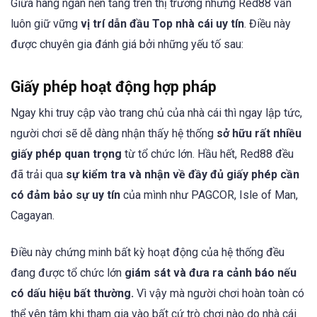
Giữa hàng ngàn nền tảng trên thị trường nhưng Red88 vẫn
luôn giữ vững
vị trí dẫn đầu Top nhà cái uy tín
. Điều này
được chuyên gia đánh giá bởi những yếu tố sau:
Giấy phép hoạt động hợp pháp
Ngay khi truy cập vào trang chủ của nhà cái thì ngay lập tức,
người chơi sẽ dễ dàng nhận thấy hệ thống
sở hữu rất nhiều
giấy phép quan trọng
từ tổ chức lớn. Hầu hết, Red88 đều
đã trải qua
sự kiểm tra và nhận về đầy đủ giấy phép cần
có đảm bảo sự uy tín
của mình như PAGCOR, Isle of Man,
Cagayan.
Điều này chứng minh bất kỳ hoạt động của hệ thống đều
đang được tổ chức lớn
giám sát và đưa ra cảnh báo nếu
có dấu hiệu bất thường.
Vì vậy mà người chơi hoàn toàn có
thể yên tâm khi tham gia vào bất cứ trò chơi nào do nhà cái