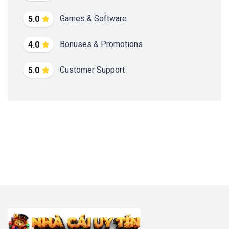
Games & Software
5.0
Bonuses & Promotions
4.0
Customer Support
5.0