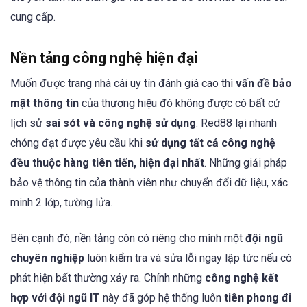
cung cấp.
Nền tảng công nghệ hiện đại
Muốn được trang nhà cái uy tín đánh giá cao thì
vấn đề bảo
mật thông tin
của thương hiệu đó không được có bất cứ
lịch sử
sai sót và công nghệ sử dụng
. Red88 lại nhanh
chóng đạt được yêu cầu khi
sử dụng tất cả công nghệ
đều thuộc hàng tiên tiến, hiện đại nhất
. Những giải pháp
bảo vệ thông tin của thành viên như chuyển đổi dữ liệu, xác
minh 2 lớp, tường lửa.
Bên cạnh đó, nền tảng còn có riêng cho mình một
đội ngũ
chuyên nghiệp
luôn kiểm tra và sửa lỗi ngay lập tức nếu có
phát hiện bất thường xảy ra. Chính những
công nghệ kết
hợp với đội ngũ IT
này đã góp hệ thống luôn
tiên phong đi