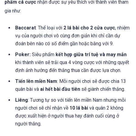
phẩm cá cược
nhận được sự yêu thích với thành viên tham
gia như:
Baccarat
: Thể loại với
2 lá bài cho 2 cửa cược
, nhiệm
vụ của người chơi vô cùng đơn giản khi chỉ cần dự
đoán bên nào có số điểm gần hoặc bằng với 9.
Poker:
Siêu phẩm
kết hợp giữa trí tuệ và may mắn
khi thành viên sẽ trải qua 4 vòng cược với những quyết
định ảnh hưởng đến thắng thua cần được lựa chọn.
Tiến lên miền Nam
: Mỗi người chơi sẽ được chia 13
quân bài và
ai hết bài đầu tiên
sẽ giành chiến thắng.
Liêng
: Tương tự so với tiến lên miền Nam nhưng mỗi
người chơi sẽ chỉ nhận về
10 lá bài
và quân 2 không
được xuất hiện ở người thua hay đánh cuối cùng ở
người thắng.