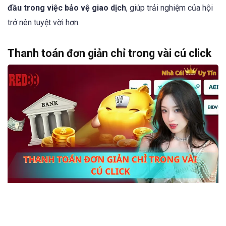
đầu trong việc bảo vệ giao dịch
, giúp trải nghiệm của hội
trở nên tuyệt vời hơn.
Thanh toán đơn giản chỉ trong vài cú click