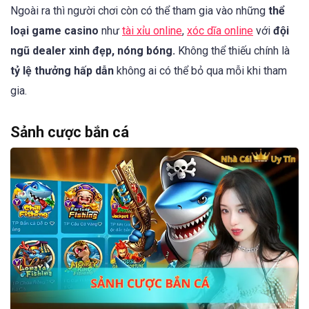
Ngoài ra thì người chơi còn có thể tham gia vào những
thể
loại game casino
như
tài xỉu online
,
xóc dĩa online
với
đội
ngũ dealer xinh đẹp, nóng bóng.
Không thể thiếu chính là
tỷ lệ thưởng hấp dẫn
không ai có thể bỏ qua mỗi khi tham
gia.
Sảnh cược bắn cá