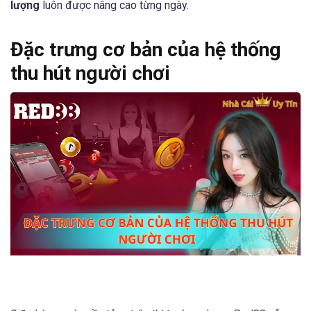
lượng
luôn được nâng cao từng ngày.
Đặc trưng cơ bản của hệ thống
thu hút người chơi