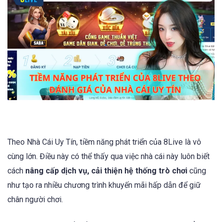
Theo Nhà Cái Uy Tín, tiềm năng phát triển của 8Live là vô
cùng lớn. Điều này có thể thấy qua việc nhà cái này luôn biết
cách
nâng cấp dịch vụ, cải thiện hệ thống trò chơi
cũng
như tạo ra nhiều chương trình khuyến mãi hấp dẫn để giữ
chân người chơi.