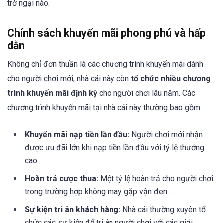
trở ngại nào.
Chính sách khuyến mãi phong phú và hấp
dẫn
Không chỉ đơn thuần là các chương trình khuyến mãi dành
cho người chơi mới, nhà cái này còn
tổ chức nhiều chương
trình khuyến mãi định kỳ
cho người chơi lâu năm. Các
chương trình khuyến mãi tại nhà cái này thường bao gồm:
Khuyến mãi nạp tiền lần đầu:
Người chơi mới nhận
được ưu đãi lớn khi nạp tiền lần đầu với tỷ lệ thưởng
cao.
Hoàn trả cược thua:
Một tỷ lệ hoàn trả cho người chơi
trong trường hợp không may gặp vận đen.
Sự kiện tri ân khách hàng:
Nhà cái thường xuyên tổ
chức các sự kiện để tri ân người chơi với các giải