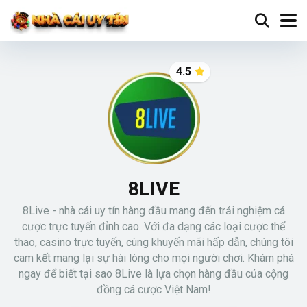
4.5
8LIVE
8Live - nhà cái uy tín hàng đầu mang đến trải nghiệm cá
cược trực tuyến đỉnh cao. Với đa dạng các loại cược thể
thao, casino trực tuyến, cùng khuyến mãi hấp dẫn, chúng tôi
cam kết mang lại sự hài lòng cho mọi người chơi. Khám phá
ngay để biết tại sao 8Live là lựa chọn hàng đầu của cộng
đồng cá cược Việt Nam!