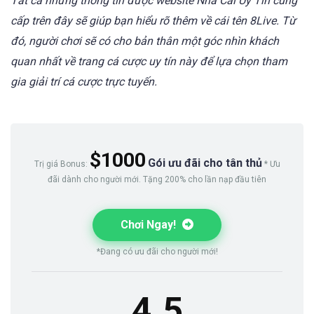
Tất cả những thông tin được website Nhà Cái Uy Tín cung
cấp trên đây sẽ giúp bạn hiểu rõ thêm về cái tên 8Live. Từ
đó, người chơi sẽ có cho bản thân một góc nhìn khách
quan nhất về trang cá cược uy tín này để lựa chọn tham
gia giải trí cá cược trực tuyến.
$1000
Gói ưu đãi cho tân thủ
Trị giá Bonus:
* Ưu
đãi dành cho người mới. Tặng 200% cho lần nạp đầu tiên
Chơi Ngay!
*Đang có ưu đãi cho người mới!
4.5