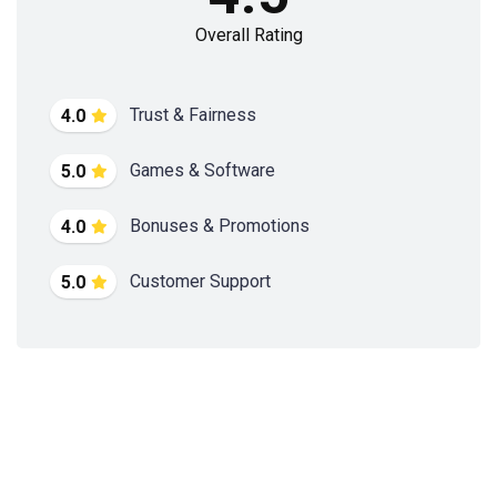
Overall Rating
Trust & Fairness
4.0
Games & Software
5.0
Bonuses & Promotions
4.0
Customer Support
5.0