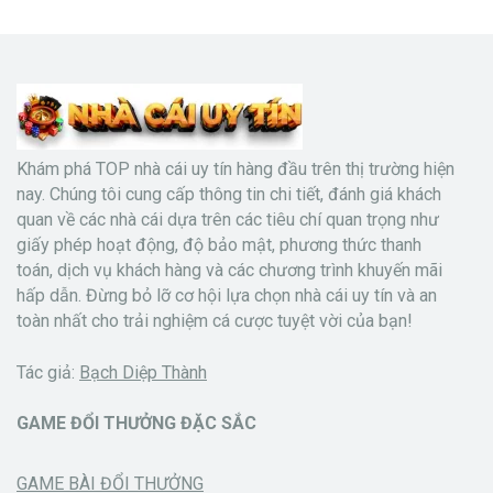
Khám phá TOP nhà cái uy tín hàng đầu trên thị trường hiện
nay. Chúng tôi cung cấp thông tin chi tiết, đánh giá khách
quan về các nhà cái dựa trên các tiêu chí quan trọng như
giấy phép hoạt động, độ bảo mật, phương thức thanh
toán, dịch vụ khách hàng và các chương trình khuyến mãi
hấp dẫn. Đừng bỏ lỡ cơ hội lựa chọn nhà cái uy tín và an
toàn nhất cho trải nghiệm cá cược tuyệt vời của bạn!
Tác giả:
Bạch Diệp Thành
GAME ĐỔI THƯỞNG ĐẶC SẮC
GAME BÀI ĐỔI THƯỞNG