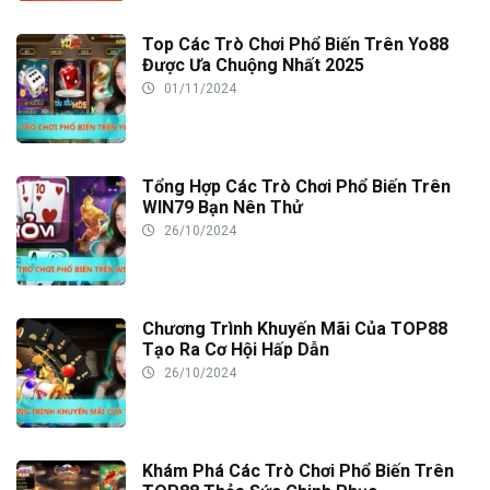
Top Các Trò Chơi Phổ Biến Trên Yo88
Được Ưa Chuộng Nhất 2025
01/11/2024
Tổng Hợp Các Trò Chơi Phổ Biến Trên
WIN79 Bạn Nên Thử
26/10/2024
Chương Trình Khuyến Mãi Của TOP88
Tạo Ra Cơ Hội Hấp Dẫn
26/10/2024
Khám Phá Các Trò Chơi Phổ Biến Trên