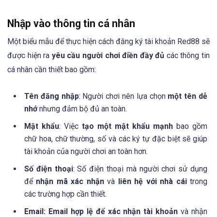
Nhập vào thông tin cá nhân
Một biểu mẫu để thực hiện cách đăng ký tài khoản Red88 sẽ
được hiện ra
yêu cầu người chơi điền đầy đủ
các thông tin
cá nhân cần thiết bao gồm:
Tên đăng nhập
: Người chơi nên lựa chọn
một tên dễ
nhớ
nhưng đảm bộ đủ an toàn.
Mật khẩu
: Việc
tạo một mật khẩu mạnh
bao gồm
chữ hoa, chữ thường, số và các ký tự đặc biệt sẽ giúp
tài khoản của người chơi an toàn hơn.
Số điện thoại
: Số điện thoại mà người chơi sử dụng
để
nhận mã xác nhận
và
liên hệ với nhà cái
trong
các trường hợp cần thiết.
Email:
Email hợp lệ để xác nhận tài khoản
và nhận