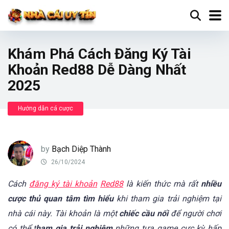
Khám Phá Cách Đăng Ký Tài
Khoản Red88 Dễ Dàng Nhất
2025
Hướng dẫn cá cược
by
Bạch Diệp Thành
26/10/2024
Cách
đăng ký tài khoản
Red88
là kiến thức mà rất
nhiều
cược thủ quan tâm tìm hiểu
khi tham gia trải nghiệm tại
nhà cái này. Tài khoản là một
chiếc cầu nối
để người chơi
có thể t
ham gia trải nghiệm
những tựa game cực kỳ hấp