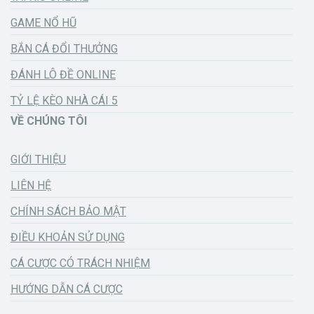
GAME NỔ HŨ
BẮN CÁ ĐỔI THƯỞNG
ĐÁNH LÔ ĐỀ ONLINE
TỶ LỆ KÈO NHÀ CÁI 5
VỀ CHÚNG TÔI
GIỚI THIỆU
LIÊN HỆ
CHÍNH SÁCH BẢO MẬT
ĐIỀU KHOẢN SỬ DỤNG
CÁ CƯỢC CÓ TRÁCH NHIỆM
HƯỚNG DẪN CÁ CƯỢC