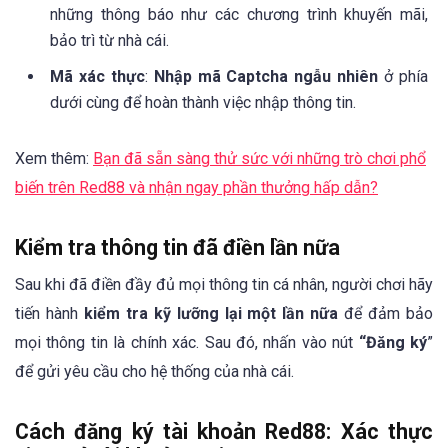
những thông báo như các chương trình khuyến mãi,
bảo trì từ nhà cái.
Mã xác thực
:
Nhập mã Captcha ngẫu nhiên
ở phía
dưới cùng để hoàn thành việc nhập thông tin.
Xem thêm:
Bạn đã sẵn sàng thử sức với những trò chơi phổ
biến trên Red88 và nhận ngay phần thưởng hấp dẫn?
Kiểm tra thông tin đã điền lần nữa
Sau khi đã điền đầy đủ mọi thông tin cá nhân, người chơi hãy
tiến hành
kiểm tra kỹ lưỡng lại một lần nữa
để đảm bảo
mọi thông tin là chính xác. Sau đó, nhấn vào nút
“Đăng ký
”
để gửi yêu cầu cho hệ thống của nhà cái.
Cách đăng ký tài khoản Red88: Xác thực