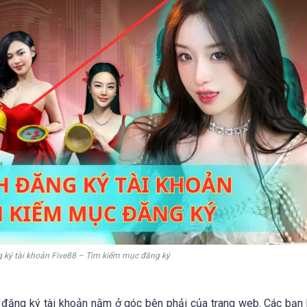
 ký tài khoản Five88 – Tìm kiếm mục đăng ký
c đăng ký tài khoản nằm ở góc bên phải của trang web. Các bạn