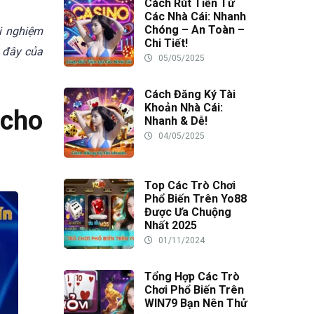
Cách Rút Tiền Từ
Các Nhà Cái: Nhanh
Chóng – An Toàn –
i nghiệm
Chi Tiết!
i đây của
05/05/2025
Cách Đăng Ký Tài
Khoản Nhà Cái:
 cho
Nhanh & Dễ!
04/05/2025
Top Các Trò Chơi
Phổ Biến Trên Yo88
Được Ưa Chuộng
Nhất 2025
01/11/2024
Tổng Hợp Các Trò
Chơi Phổ Biến Trên
WIN79 Bạn Nên Thử