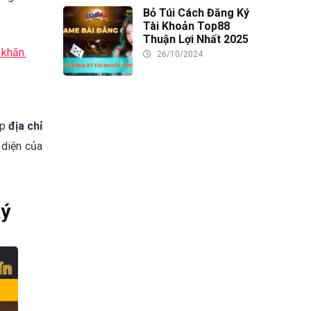
Bỏ Túi Cách Đăng Ký
Tài Khoản Top88
Thuận Lợi Nhất 2025
 khăn.
26/10/2024
ập
địa chỉ
 diện của
ký