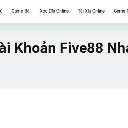
hủ
Game Bài
Xóc Dĩa Online
Tài Xỉu Online
Game 
ài Khoản Five88 Nh