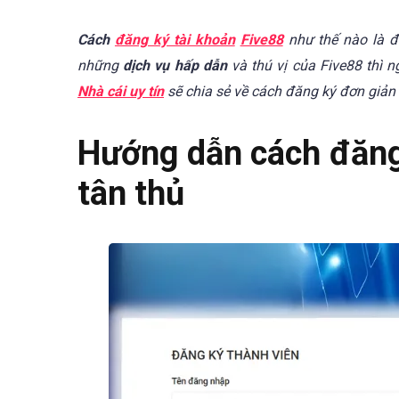
Cách
đăng ký tài khoản
Five88
như thế nào là đ
những
dịch vụ hấp dẫn
và thú vị của Five88 thì 
Nhà cái uy tín
sẽ chia sẻ về cách đăng ký đơn giản
Hướng dẫn cách đăng
tân thủ