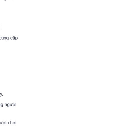
n
 cung cấp
y.
ng người
ười chơi