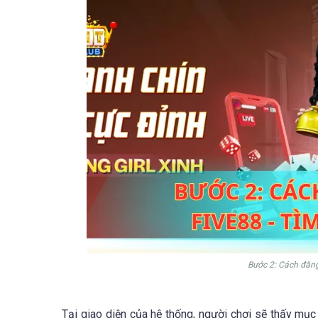
Bước 2: Cách đăng
Tại giao diện của hệ thống, người chơi sẽ thấy mụ