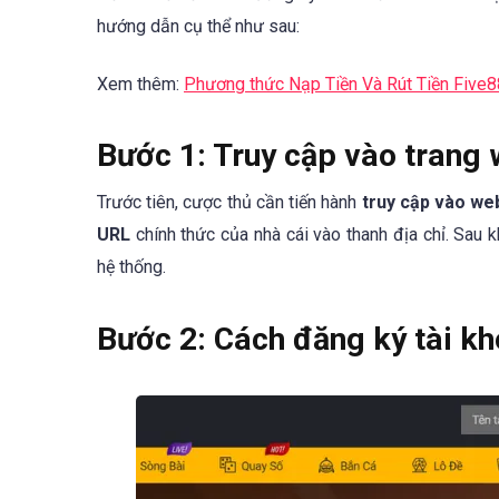
hướng dẫn cụ thể như sau:
Xem thêm:
Phương thức Nạp Tiền Và Rút Tiền Five88
Bước 1: Truy cập vào trang
Trước tiên, cược thủ cần tiến hành
truy cập vào we
URL
chính thức của nhà cái vào thanh địa chỉ. Sau 
hệ thống.
Bước 2: Cách đăng ký tài k