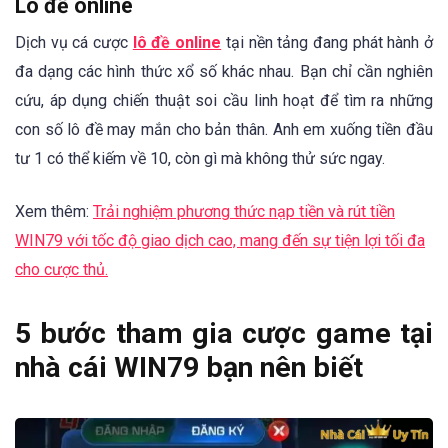
Lô đề online
Dịch vụ cá cược
lô đề online
tại nền tảng đang phát hành ở
đa dạng các hình thức xổ số khác nhau. Bạn chỉ cần nghiên
cứu, áp dụng chiến thuật soi cầu linh hoạt để tìm ra những
con số lô đề may mắn cho bản thân. Anh em xuống tiền đầu
tư 1 có thể kiếm về 10, còn gì mà không thử sức ngay.
Xem thêm:
Trải nghiệm phương thức nạp tiền và rút tiền
WIN79 với tốc độ giao dịch cao, mang đến sự tiện lợi tối đa
cho cược thủ.
5 bước tham gia cược game tại
nhà cái WIN79 bạn nên biết