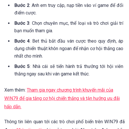
Bước 2
: Anh em truy cập, nạp tiền vào ví game để đổi
điểm cược.
Bước 3
: Chọn chuyên mục, thể loại và trò chơi giải trí
bạn muốn tham gia.
Bước 4
: Bet thủ bắt đầu ván cược theo quy định, áp
dụng chiến thuật khôn ngoan để nhận cơ hội thắng cao
nhất cho mình.
Bước 5
: Nhà cái sẽ tiến hành trả thưởng tới hội viên
thắng ngay sau khi ván game kết thúc.
Xem thêm:
Tham gia ngay chương trình khuyến mãi của
WIN79 để gia tăng cơ hội chiến thắng và tận hưởng ưu đãi
hấp dẫn.
Thông tin liên quan tới các trò chơi phổ biến trên WIN79 đã