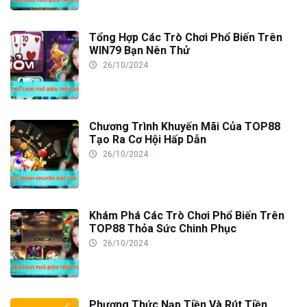
Tổng Hợp Các Trò Chơi Phổ Biến Trên
WIN79 Bạn Nên Thử
26/10/2024
Chương Trình Khuyến Mãi Của TOP88
Tạo Ra Cơ Hội Hấp Dẫn
26/10/2024
Khám Phá Các Trò Chơi Phổ Biến Trên
TOP88 Thỏa Sức Chinh Phục
26/10/2024
Phương Thức Nạp Tiền Và Rút Tiền