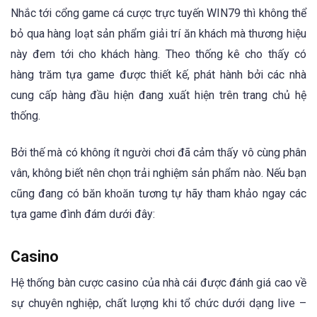
Nhắc tới cổng game cá cược trực tuyến WIN79 thì không thể
bỏ qua hàng loạt sản phẩm giải trí ăn khách mà thương hiệu
này đem tới cho khách hàng. Theo thống kê cho thấy có
hàng trăm tựa game được thiết kế, phát hành bởi các nhà
cung cấp hàng đầu hiện đang xuất hiện trên trang chủ hệ
thống.
Bởi thế mà có không ít người chơi đã cảm thấy vô cùng phân
vân, không biết nên chọn trải nghiệm sản phẩm nào. Nếu bạn
cũng đang có băn khoăn tương tự hãy tham khảo ngay các
tựa game đình đám dưới đây:
Casino
Hệ thống bàn cược casino của nhà cái được đánh giá cao về
sự chuyên nghiệp, chất lượng khi tổ chức dưới dạng live –