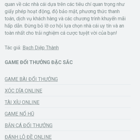
quan về các nhà cái dựa trên các tiêu chí quan trọng như
giấy phép hoạt động, độ bảo mật, phương thức thanh
toán, dịch vụ khách hàng và các chương trình khuyến mãi
hấp dẫn. Đừng bỏ lỡ cơ hội lựa chọn nhà cái uy tín và an
toàn nhất cho trải nghiệm cá cược tuyệt vời của bạn!
Tác giả:
Bạch Diệp Thành
GAME ĐỔI THƯỞNG ĐẶC SẮC
GAME BÀI ĐỔI THƯỞNG
XÓC DĨA ONLINE
TÀI XỈU ONLINE
GAME NỔ HŨ
BẮN CÁ ĐỔI THƯỞNG
ĐÁNH LÔ ĐỀ ONLINE