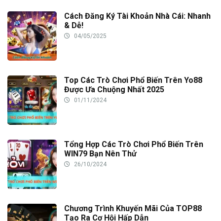
Cách Đăng Ký Tài Khoản Nhà Cái: Nhanh
& Dễ!
04/05/2025
Top Các Trò Chơi Phổ Biến Trên Yo88
Được Ưa Chuộng Nhất 2025
01/11/2024
Tổng Hợp Các Trò Chơi Phổ Biến Trên
WIN79 Bạn Nên Thử
26/10/2024
Chương Trình Khuyến Mãi Của TOP88
Tạo Ra Cơ Hội Hấp Dẫn