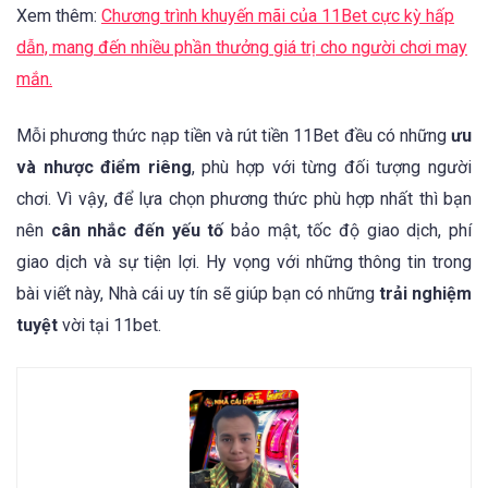
Xem thêm:
Chương trình khuyến mãi của 11Bet cực kỳ hấp
dẫn, mang đến nhiều phần thưởng giá trị cho người chơi may
mắn.
Mỗi phương thức nạp tiền và rút tiền 11Bet đều có những
ưu
và nhược điểm riêng
, phù hợp với từng đối tượng người
chơi. Vì vậy, để lựa chọn phương thức phù hợp nhất thì bạn
nên
cân nhắc đến yếu tố
bảo mật, tốc độ giao dịch, phí
giao dịch và sự tiện lợi. Hy vọng với những thông tin trong
bài viết này, Nhà cái uy tín sẽ giúp bạn có những
trải nghiệm
tuyệt
vời tại 11bet.