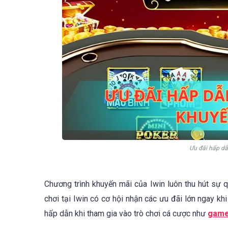
Ưu đãi hấp dẫ
Chương trình khuyến mãi của Iwin luôn thu hút sự
chơi tại Iwin có cơ hội nhận các ưu đãi lớn ngay kh
hấp dẫn khi tham gia vào trò chơi cá cược như
game