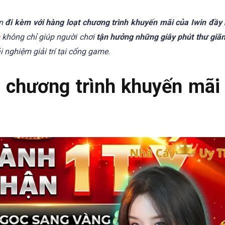
òn
đi kèm với hàng loạt chương trình khuyến mãi của Iwin đầy
không chỉ giúp người chơi
tận hưởng những giây phút thư giã
 nghiệm giải trí tại cổng game.
g chương trình khuyến mãi