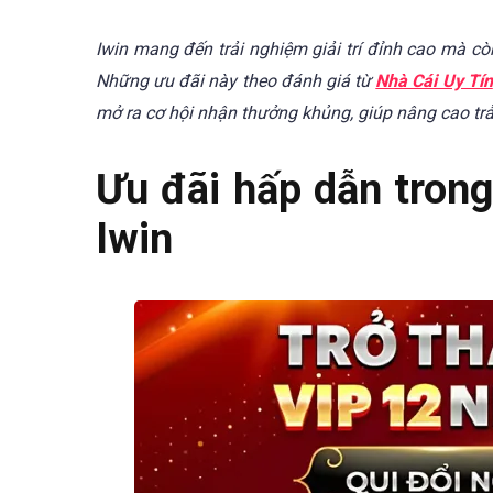
Iwin mang đến trải nghiệm giải trí đỉnh cao mà c
Những ưu đãi này theo đánh giá từ
Nhà Cái Uy Tín
mở ra cơ hội nhận thưởng khủng, giúp nâng cao trải
Ưu đãi hấp dẫn tron
Iwin