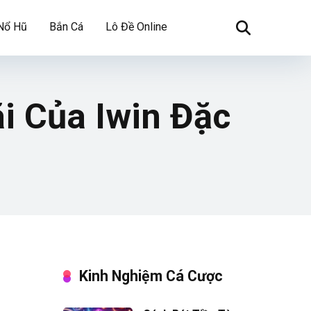
Nổ Hũ
Bắn Cá
Lô Đề Online
i Của Iwin Đặc
Kinh Nghiệm Cá Cược