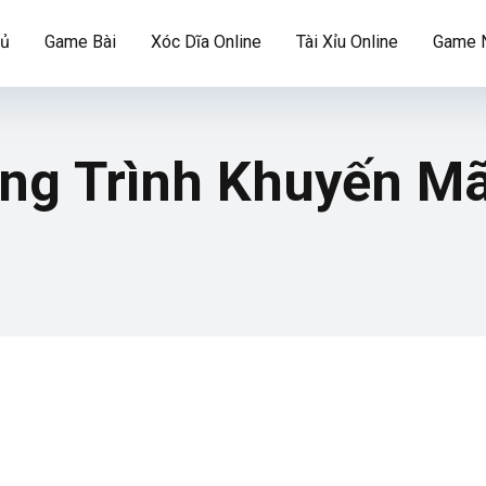
hủ
Game Bài
Xóc Dĩa Online
Tài Xỉu Online
Game 
g Trình Khuyến Mã