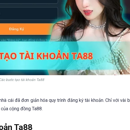
Các bước tạo tài khoản Ta88
nhà cái đã đơn giản hóa quy trình đăng ký tài khoản. Chỉ với vài 
ên của cộng đồng Ta88.
hoản Ta88