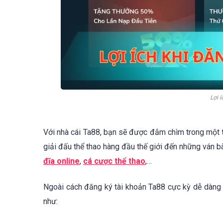
Lợi í
Với nhà cái Ta88, bạn sẽ được đắm chìm trong một
giải đấu thể thao hàng đầu thế giới đến những ván bà
đĩa online
,
cá cược thể thao
,…
Ngoài cách đăng ký tài khoản Ta88 cực kỳ dễ dàng 
như: