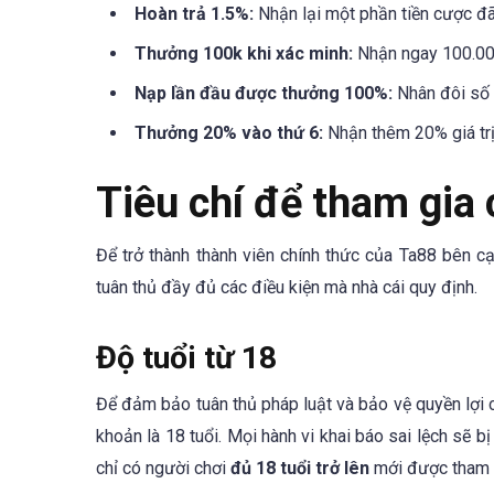
Hoàn trả 1.5%:
Nhận lại một phần tiền cược đã
Thưởng 100k khi xác minh:
Nhận ngay 100.000
Nạp lần đầu được thưởng 100%:
Nhân đôi số t
Thưởng 20% vào thứ 6:
Nhận thêm 20% giá trị 
Tiêu chí để tham gia
Để trở thành thành viên chính thức của Ta88 bên 
tuân thủ đầy đủ các điều kiện mà nhà cái quy định.
Độ tuổi từ 18
Để đảm bảo tuân thủ pháp luật và bảo vệ quyền lợi củ
khoản là 18 tuổi. Mọi hành vi khai báo sai lệch sẽ b
chỉ có người chơi
đủ 18 tuổi trở lên
mới được tham