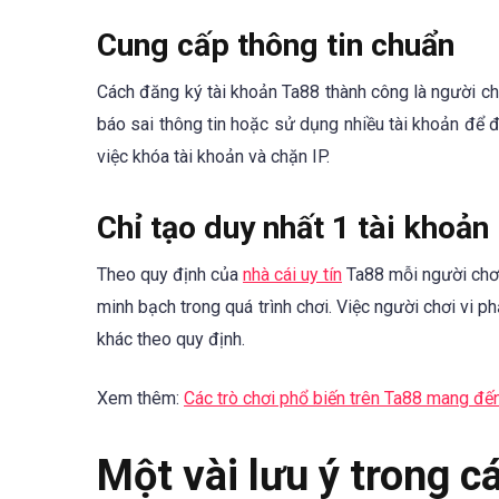
Cung cấp thông tin chuẩn
Cách đăng ký tài khoản Ta88 thành công là người ch
báo sai thông tin hoặc sử dụng nhiều tài khoản để 
việc khóa tài khoản và chặn IP.
Chỉ tạo duy nhất 1 tài khoản
Theo quy định của
nhà cái uy tín
Ta88 mỗi người ch
minh bạch trong quá trình chơi. Việc người chơi vi p
khác theo quy định.
Xem thêm:
Các trò chơi phổ biến trên Ta88 mang đến
Một vài lưu ý trong c