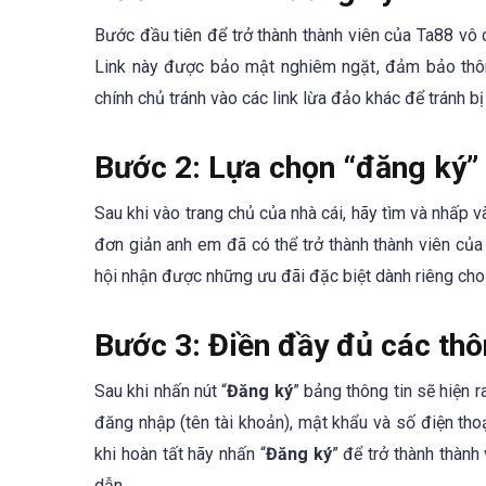
Bước đầu tiên để trở thành thành viên của Ta88 vô
Link này được bảo mật nghiêm ngặt, đảm bảo thông
chính chủ tránh vào các link lừa đảo khác để tránh bị
Bước 2: Lựa chọn “đăng ký”
Sau khi vào trang chủ của nhà cái, hãy tìm và nhấp v
đơn giản anh em đã có thể trở thành thành viên củ
hội nhận được những ưu đãi đặc biệt dành riêng cho
Bước 3: Điền đầy đủ các thô
Sau khi nhấn nút “
Đăng ký
” bảng thông tin sẽ hiện 
đăng nhập (tên tài khoản), mật khẩu và số điện th
khi hoàn tất hãy nhấn “
Đăng ký
” để trở thành thàn
dẫn.