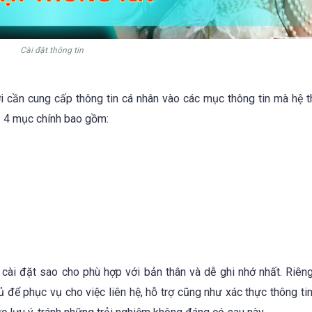
Cài đặt thông tin
ơi cần cung cấp thông tin cá nhân vào các mục thông tin mà hệ 
ả 4 mục chính bao gồm:
cài đặt sao cho phù hợp với bản thân và dễ ghi nhớ nhất. Riên
 để phục vụ cho việc liên hệ, hỗ trợ cũng như xác thực thông tin