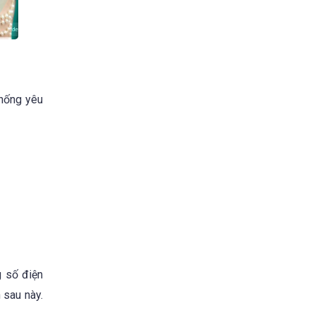
thống yêu
g số điện
 sau này.