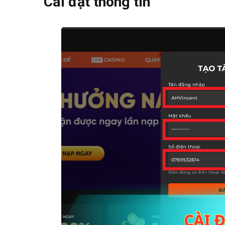
Cài đặt thông tin