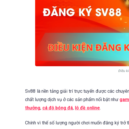
Điều k
Sv88 là nền tảng giải trí trực tuyến được các chuy
chất lượng dịch vụ ở các sản phẩm nổi bật như
game
thưởng
,
cá độ bóng đá
,
lô đề online
.
Chính vì thế số lượng người chơi muốn đăng ký trở t