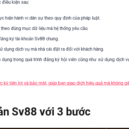
 điều kiện sau:
hực hiện hành vi dân sự theo quy định của pháp luật.
c theo đúng mục dữ liệu mà hệ thống yêu cầu.
 đăng ký tài khoản Sv88 chung.
sử dụng dịch vụ mà nhà cái đặt ra đối với khách hàng.
m dụng trong quá trình đăng ký hội viên cũng như sử dụng dịch vụ
c kỳ tiện lợi và bảo mật, giúp bạn giao dịch hiệu quả mà không g
ản Sv88 với 3 bước