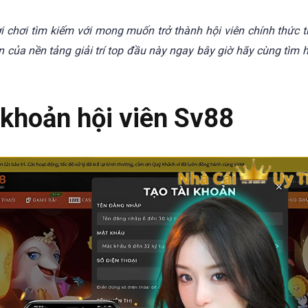
 chơi tìm kiếm với mong muốn trở thành hội viên chính thức t
 của nền tảng giải trí top đầu này ngay bây giờ hãy cùng tìm 
 khoản hội viên Sv88