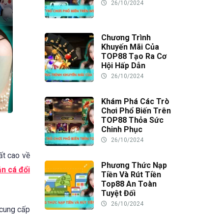
26/10/2024
Chương Trình
Khuyến Mãi Của
TOP88 Tạo Ra Cơ
Hội Hấp Dẫn
26/10/2024
Khám Phá Các Trò
Chơi Phổ Biến Trên
TOP88 Thỏa Sức
Chinh Phục
26/10/2024
ất cao về
Phương Thức Nạp
ắn cá đổi
Tiền Và Rút Tiền
Top88 An Toàn
Tuyệt Đối
26/10/2024
 cung cấp