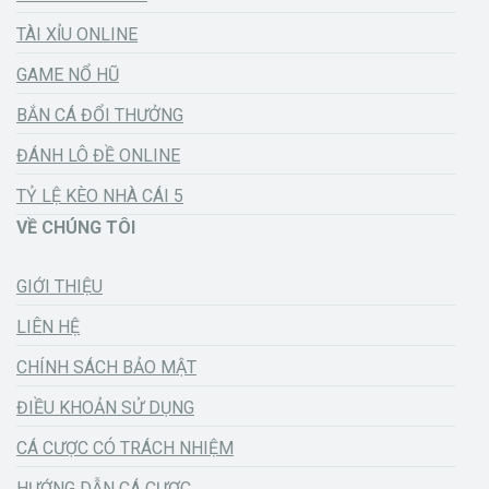
TÀI XỈU ONLINE
GAME NỔ HŨ
BẮN CÁ ĐỔI THƯỞNG
ĐÁNH LÔ ĐỀ ONLINE
TỶ LỆ KÈO NHÀ CÁI 5
VỀ CHÚNG TÔI
GIỚI THIỆU
LIÊN HỆ
CHÍNH SÁCH BẢO MẬT
ĐIỀU KHOẢN SỬ DỤNG
CÁ CƯỢC CÓ TRÁCH NHIỆM
HƯỚNG DẪN CÁ CƯỢC