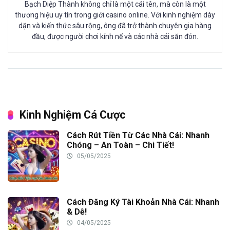
Bạch Diệp Thành không chỉ là một cái tên, mà còn là một
thương hiệu uy tín trong giới casino online. Với kinh nghiệm dày
dặn và kiến thức sâu rộng, ông đã trở thành chuyên gia hàng
đầu, được người chơi kính nể và các nhà cái săn đón.
Kinh Nghiệm Cá Cược
Cách Rút Tiền Từ Các Nhà Cái: Nhanh
Chóng – An Toàn – Chi Tiết!
05/05/2025
Cách Đăng Ký Tài Khoản Nhà Cái: Nhanh
& Dễ!
04/05/2025