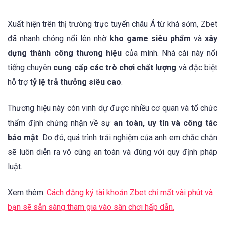
Xuất hiện trên thị trường trực tuyến châu Á từ khá sớm, Zbet
đã nhanh chóng nổi lên nhờ
kho game siêu phẩm
và
xây
dựng thành công thương hiệu
của mình. Nhà cái này nổi
tiếng chuyên
cung cấp các trò chơi chất lượng
và đặc biệt
hỗ trợ
tỷ lệ trả thưởng siêu cao
.
Thương hiệu này còn vinh dự được nhiều cơ quan và tổ chức
thẩm định chứng nhận về sự
an toàn, uy tín và công tác
bảo mật
. Do đó, quá trình trải nghiệm của anh em chắc chắn
sẽ luôn diễn ra vô cùng an toàn và đúng với quy định pháp
luật.
Xem thêm:
Cách đăng ký tài khoản Zbet chỉ mất vài phút và
bạn sẽ sẵn sàng tham gia vào sân chơi hấp dẫn.