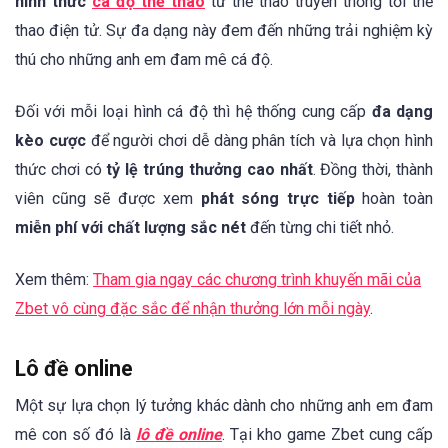
hình thức
cá độ thể thao
từ thể thao truyền thống tới thể
thao điện tử. Sự đa dạng này đem đến những trải nghiệm kỳ
thú cho những anh em đam mê cá độ.
Đối với mỗi loại hình cá độ thì hệ thống cung cấp
đa dạng
kèo cược
để người chơi dễ dàng phân tích và lựa chọn hình
thức chơi có
tỷ lệ trúng thưởng cao nhất
. Đồng thời, thành
viên cũng sẽ được xem
phát sóng trực tiếp
hoàn toàn
miễn phí với chất lượng sắc nét
đến từng chi tiết nhỏ.
Xem thêm:
Tham gia ngay các chương trình khuyến mãi của
Zbet vô cùng
đặc sắc
để nhận thưởng lớn mỗi ngày
.
Lô đề online
Một sự lựa chọn lý tưởng khác dành cho những anh em đam
mê con số đó là
lô đề online
. Tại kho game Zbet cung cấp