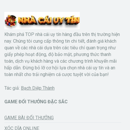
Khám phá TOP nhà cái uy tín hàng đầu trên thị trường hiện
nay. Chúng tôi cung cấp thông tin chi tiết, đánh giá khách
quan về các nhà cái dựa trên các tiêu chí quan trọng như
giấy phép hoạt động, độ bảo mật, phương thức thanh
toán, dịch vụ khách hàng và các chương trình khuyến mãi
hấp dẫn. Đừng bỏ lỡ cơ hội lựa chọn nhà cái uy tín và an
toàn nhất cho trải nghiệm cá cược tuyệt vời của bạn!
Tác giả:
Bạch Diệp Thành
GAME ĐỔI THƯỞNG ĐẶC SẮC
GAME BÀI ĐỔI THƯỞNG
XÓC DĨA ONLINE