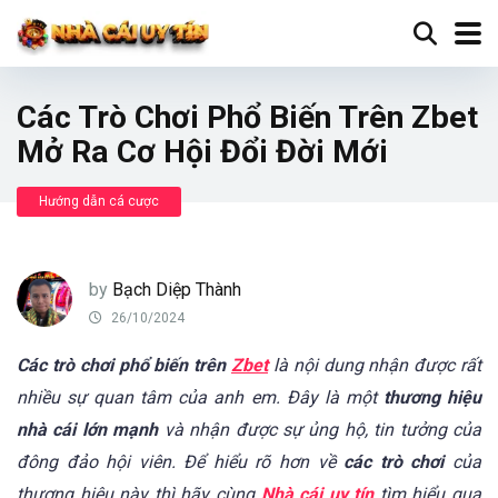
Các Trò Chơi Phổ Biến Trên Zbet
Mở Ra Cơ Hội Đổi Đời Mới
Hướng dẫn cá cược
by
Bạch Diệp Thành
26/10/2024
Các trò chơi phổ biến trên
Zbet
là nội dung nhận được rất
nhiều sự quan tâm của anh em. Đây là một
thương hiệu
nhà cái lớn mạnh
và nhận được sự ủng hộ, tin tưởng của
đông đảo hội viên. Để hiểu rõ hơn về
các trò chơi
của
thương hiệu này thì hãy cùng
Nhà cái uy tín
tìm hiểu qua