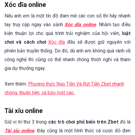
Xóc dĩa online
Nếu anh em là một tín đồ đam mê các con số thì hãy nhanh
tay truy cập ngay vào sảnh
Xóc dĩa online
. Nhằm tạo điều
kiện thuận lợi cho quá trình trải nghiệm của hội viên,
luật
chơi và cách chơi
Xóc dĩa
đều sẽ được giữ nguyên với
phiên bản truyền thống. Do đó, dù anh em không quá rành về
công nghệ thì cũng có thể nhanh chóng thích nghi và tham
gia dự thưởng ngay.
Xem thêm:
Phương thức Nạp Tiền Và Rút Tiền Zbet nhanh
chóng, thuận tiện, và bảo mật cao.
Tài xỉu online
Giữ vị trí thứ 3 trong
các trò chơi phổ biến trên Zbet
đó là
Tài xỉu online
. Đây cũng là một hình thức cá cược đỏ đen