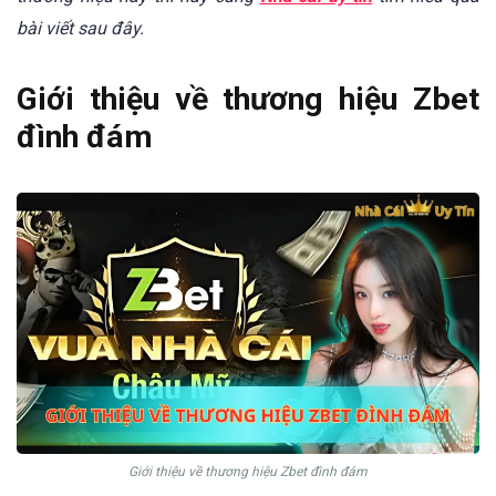
bài viết sau đây.
Giới thiệu về thương hiệu Zbet
đình đám
Giới thiệu về thương hiệu Zbet đình đám